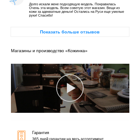
Долго искали жене подходящую модель. Понравилась
Очень эта модель. Всем советую этот магазин. Вещи из
кожи за адекватные деньги! Остались на Руси еще умелые
руки! Спасибо!
Показать больше отзывов
Магазины и производство «Кожинка»
Гарантия
365 дней гарантии на весь ассортимент