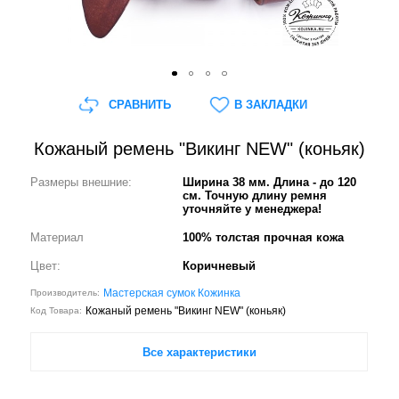
СРАВНИТЬ
В ЗАКЛАДКИ
Кожаный ремень "Викинг NEW" (коньяк)
Размеры внешние:
Ширина 38 мм. Длина - до 120
см. Точную длину ремня
уточняйте у менеджера!
Материал
100% толстая прочная кожа
Цвет:
Коричневый
Мастерская сумок Кожинка
Производитель:
Кожаный ремень "Викинг NEW" (коньяк)
Код Товара:
Все характеристики