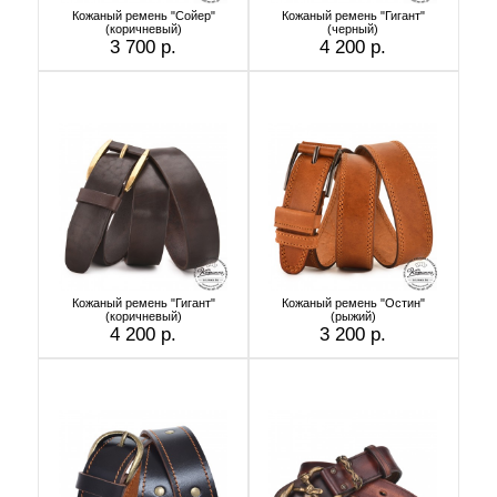
Кожаный ремень "Сойер"
Кожаный ремень "Гигант"
(коричневый)
(черный)
3 700 р.
4 200 р.
Кожаный ремень "Гигант"
Кожаный ремень "Остин"
(коричневый)
(рыжий)
4 200 р.
3 200 р.