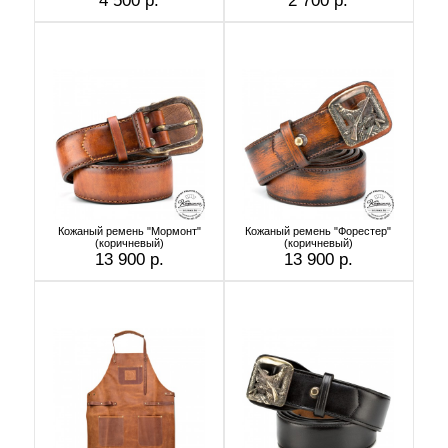
4 500 р.
2 700 р.
Кожаный ремень "Мормонт"
Кожаный ремень "Форестер"
(коричневый)
(коричневый)
13 900 р.
13 900 р.