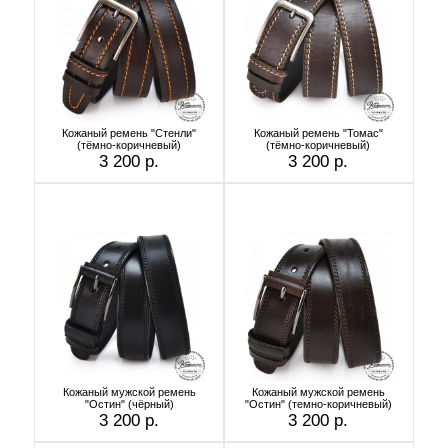
Кожаный ремень "Стенли"
Кожаный ремень "Томас"
(тёмно-коричневый)
(тёмно-коричневый)
3 200 р.
3 200 р.
Кожаный мужской ремень
Кожаный мужской ремень
"Остин" (чёрный)
"Остин" (темно-коричневый)
3 200 р.
3 200 р.