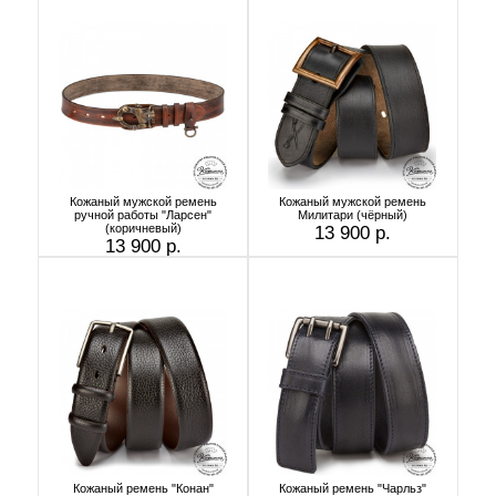
Кожаный мужской ремень
Кожаный мужской ремень
ручной работы "Ларсен"
Милитари (чёрный)
(коричневый)
13 900 р.
13 900 р.
Кожаный ремень "Конан"
Кожаный ремень "Чарльз"