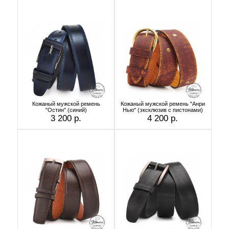
Кожаный мужской ремень
Кожаный мужской ремень "Анри
"Остин" (синий)
Нью" (эксклюзив с пистонами)
3 200 р.
4 200 р.