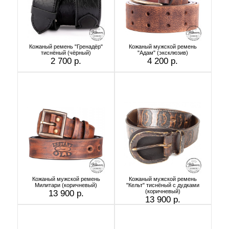
Кожаный ремень "Гренадёр"
Кожаный мужской ремень
тиснёный (чёрный)
"Адам" (эксклюзив)
2 700 р.
4 200 р.
Кожаный мужской ремень
Кожаный мужской ремень
Милитари (коричневый)
"Кельт" тиснёный с дудками
(коричневый)
13 900 р.
13 900 р.