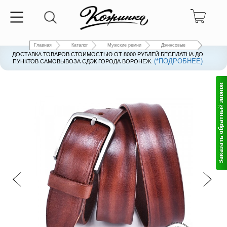
Главная
Каталог
Мужские ремни
Джинсовые
ДОСТАВКА ТОВАРОВ СТОИМОСТЬЮ ОТ 8000 РУБЛЕЙ БЕСПЛАТНА ДО
(*ПОДРОБНЕЕ)
ПУНКТОВ САМОВЫВОЗА СДЭК ГОРОДА ВОРОНЕЖ.