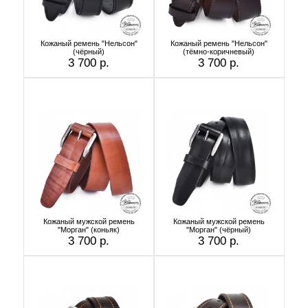
Кожаный ремень "Нельсон"
Кожаный ремень "Нельсон"
(чёрный)
(тёмно-коричневый)
3 700 р.
3 700 р.
Кожаный мужской ремень
Кожаный мужской ремень
"Морган" (коньяк)
"Морган" (чёрный)
3 700 р.
3 700 р.