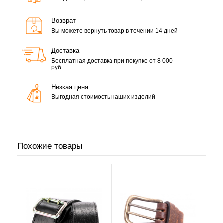
Возврат
Вы можете вернуть товар в течении 14 дней
Доставка
Бесплатная доставка при покупке от 8 000
руб.
Низкая цена
Выгодная стоимость наших изделий
Похожие товары