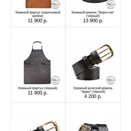
Кожаный фартук (коричневый
Кожаный ремень "Форестер"
крейзи)
(чёрный)
11 900 р.
13 900 р.
Кожаный фартук (чёрный)
Кожаный мужской ремень
"Адам" (чёрный)
11 900 р.
4 200 р.