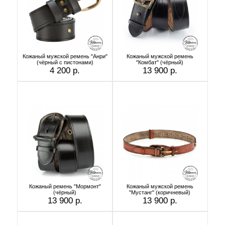
Кожаный мужской ремень "Анри"
Кожаный мужской ремень
(чёрный с пистонами)
"Комбат" (чёрный)
4 200 р.
13 900 р.
Кожаный ремень "Мормонт"
Кожаный мужской ремень
(чёрный)
"Мустанг" (коричневый)
13 900 р.
13 900 р.