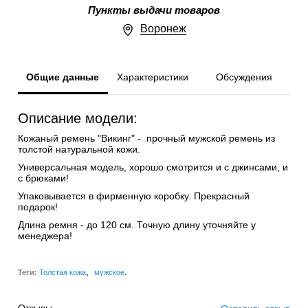
Пункты выдачи товаров
Воронеж
Общие данные
Характеристики
Обсуждения
Описание модели:
Кожаный ремень "Викинг" - прочный мужской ремень из
толстой натуральной кожи.
Универсальная модель, хорошо смотрится и с джинсами, и
с брюками!
Упаковывается в фирменную коробку. Прекрасный
подарок!
Длина ремня - до 120 см. Точную длину уточняйте у
менеджера!
,
.
Теги:
Толстая кожа
мужское