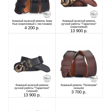
Кожаный мужской ремень Анри
Кожаный мужской ремень
Нью (коричневый с пистонами)
ручной работы "Тарантино"
(коричневый)
4 200 р.
13 900 р.
Кожаный мужской ремень
Кожаный ремень "Пилигрим"
ручной работы "Тарантино"
(коньяк)
(черный)
3 700 р.
13 900 р.