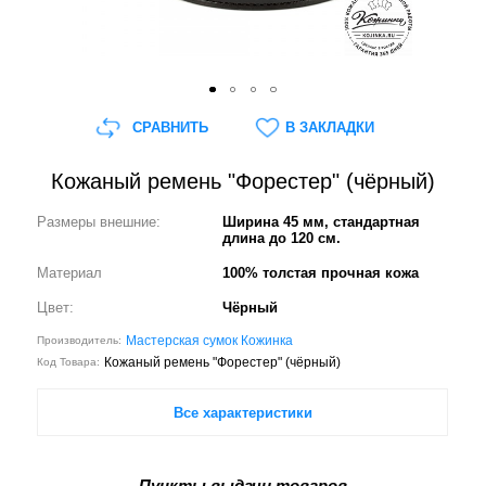
СРАВНИТЬ
В ЗАКЛАДКИ
Кожаный ремень "Форестер" (чёрный)
Размеры внешние:
Ширина 45 мм, стандартная
длина до 120 см.
Материал
100% толстая прочная кожа
Цвет:
Чёрный
Мастерская сумок Кожинка
Производитель:
Кожаный ремень "Форестер" (чёрный)
Код Товара:
Все характеристики