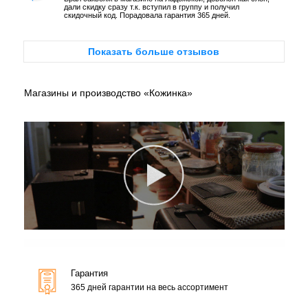
дали скидку сразу т.к. вступил в группу и получил
скидочный код. Порадовала гарантия 365 дней.
Показать больше отзывов
Магазины и производство «Кожинка»
Гарантия
365 дней гарантии на весь ассортимент