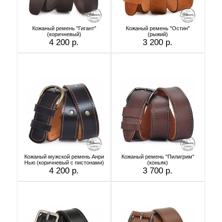
Кожаный ремень "Гигант"
Кожаный ремень "Остин"
(коричневый)
(рыжий)
4 200 р.
3 200 р.
Кожаный мужской ремень Анри
Кожаный ремень "Пилигрим"
Нью (коричневый с пистонами)
(коньяк)
4 200 р.
3 700 р.