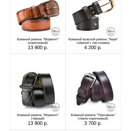
Кожаный ремень "Мормонт"
Кожаный мужской ремень "Анри"
(коричневый)
(чёрный с пистонами)
13 900 р.
4 200 р.
Кожаный ремень "Мормонт"
Кожаный ремень "Персиваль"
(чёрный)
(тёмно-коричневый)
13 900 р.
3 700 р.