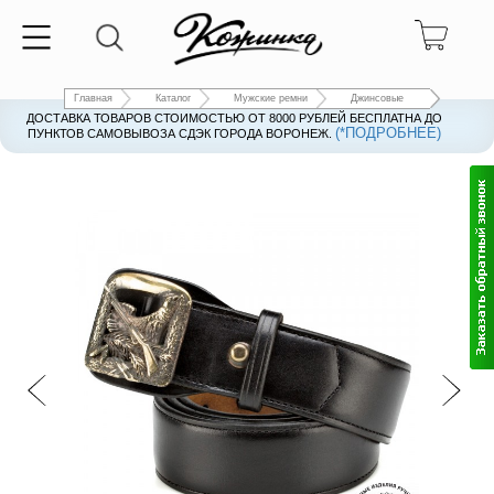
Главная
Каталог
Мужские ремни
Джинсовые
ДОСТАВКА ТОВАРОВ СТОИМОСТЬЮ ОТ 8000 РУБЛЕЙ БЕСПЛАТНА ДО
(*ПОДРОБНЕЕ)
ПУНКТОВ САМОВЫВОЗА СДЭК ГОРОДА ВОРОНЕЖ.