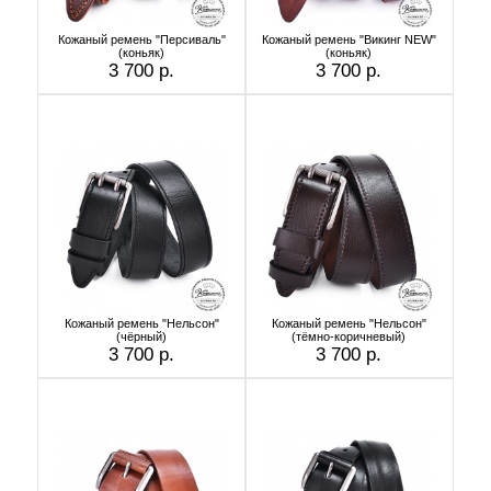
Кожаный ремень "Персиваль"
Кожаный ремень "Викинг NEW"
(коньяк)
(коньяк)
3 700 р.
3 700 р.
Кожаный ремень "Нельсон"
Кожаный ремень "Нельсон"
(чёрный)
(тёмно-коричневый)
3 700 р.
3 700 р.