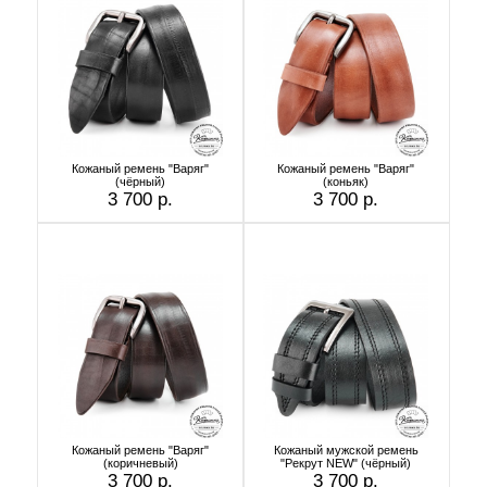
Кожаный ремень "Варяг"
Кожаный ремень "Варяг"
(чёрный)
(коньяк)
3 700 р.
3 700 р.
Кожаный ремень "Варяг"
Кожаный мужской ремень
(коричневый)
"Рекрут NEW" (чёрный)
3 700 р.
3 700 р.