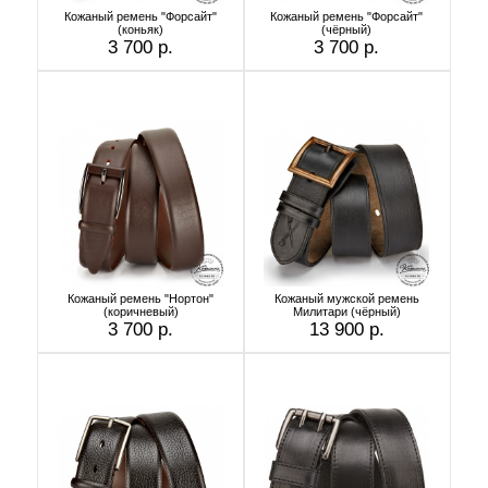
Кожаный ремень "Форсайт"
Кожаный ремень "Форсайт"
(коньяк)
(чёрный)
3 700 р.
3 700 р.
Кожаный ремень "Нортон"
Кожаный мужской ремень
(коричневый)
Милитари (чёрный)
3 700 р.
13 900 р.