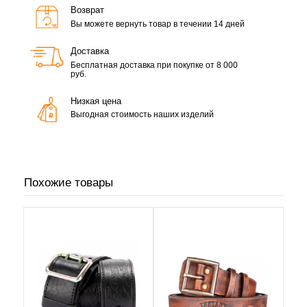
Возврат
Вы можете вернуть товар в течении 14 дней
Доставка
Бесплатная доставка при покупке от 8 000
руб.
Низкая цена
Выгодная стоимость наших изделий
Похожие товары