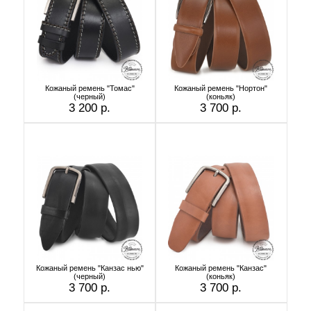
Кожаный ремень "Томас"
Кожаный ремень "Нортон"
(черный)
(коньяк)
3 200 р.
3 700 р.
Кожаный ремень "Канзас нью"
Кожаный ремень "Канзас"
(черный)
(коньяк)
3 700 р.
3 700 р.