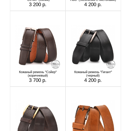
3 200 р.
4 200 р.
Кожаный ремень "Сойер"
Кожаный ремень "Гигант"
(коричневый)
(черный)
3 700 р.
4 200 р.