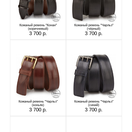
Кожаный ремень "Конан"
Кожаный ремень "Чарльз"
(коричневый)
(чёрный)
3 700 р.
3 700 р.
Кожаный ремень "Чарльз"
Кожаный ремень "Чарльз"
(коньяк)
(синий)
3 700 р.
3 700 р.