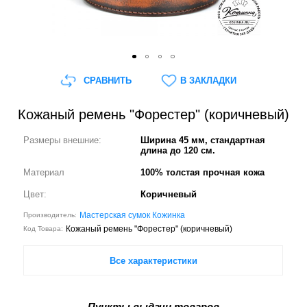
СРАВНИТЬ
В ЗАКЛАДКИ
Кожаный ремень "Форестер" (коричневый)
Размеры внешние:
Ширина 45 мм, стандартная
длина до 120 см.
Материал
100% толстая прочная кожа
Цвет:
Коричневый
Мастерская сумок Кожинка
Производитель:
Кожаный ремень "Форестер" (коричневый)
Код Товара:
Все характеристики