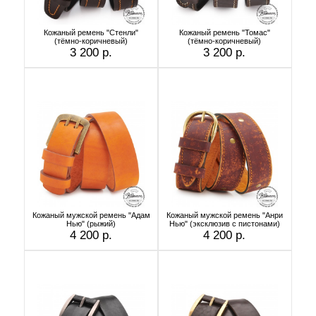
Кожаный ремень "Стенли"
Кожаный ремень "Томас"
(тёмно-коричневый)
(тёмно-коричневый)
3 200 р.
3 200 р.
Кожаный мужской ремень "Адам
Кожаный мужской ремень "Анри
Нью" (рыжий)
Нью" (эксклюзив с пистонами)
4 200 р.
4 200 р.