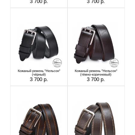
3 700 р.
3 700 р.
Кожаный ремень "Нельсон"
Кожаный ремень "Нельсон"
(чёрный)
(тёмно-коричневый)
3 700 р.
3 700 р.