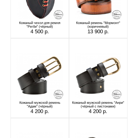
Кожаный чехол для ремня
Кожаный ремень "Мормонт"
"Регби" (чёрный)
(коричневый)
4 500 р.
13 900 р.
Кожаный мужской ремень
Кожаный мужской ремень "Анри"
"Адам" (чёрный)
(чёрный с пистонами)
4 200 р.
4 200 р.