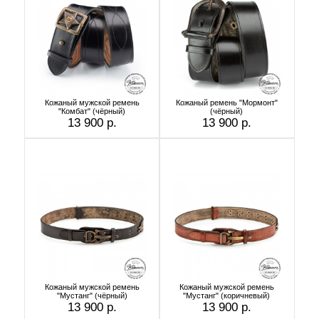
Кожаный мужской ремень
Кожаный ремень "Мормонт"
"Комбат" (чёрный)
(чёрный)
13 900 р.
13 900 р.
Кожаный мужской ремень
Кожаный мужской ремень
"Мустанг" (чёрный)
"Мустанг" (коричневый)
13 900 р.
13 900 р.