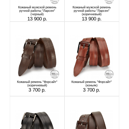
Кожаный мужской ремень
Кожаный мужской ремень
ручной работы "Ларсен"
ручной работы "Ларсен"
(черный)
(коричневый)
13 900 р.
13 900 р.
Кожаный ремень "Форсайт"
Кожаный ремень "Форсайт"
(коричневый)
(коньяк)
3 700 р.
3 700 р.