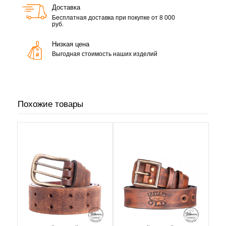
Доставка
Бесплатная доставка при покупке от 8 000
руб.
Низкая цена
Выгодная стоимость наших изделий
Похожие товары