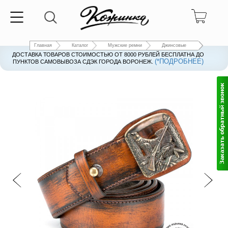
Главная
Каталог
Мужские ремни
Джинсовые
ДОСТАВКА ТОВАРОВ СТОИМОСТЬЮ ОТ 8000 РУБЛЕЙ БЕСПЛАТНА ДО
(*ПОДРОБНЕЕ)
ПУНКТОВ САМОВЫВОЗА СДЭК ГОРОДА ВОРОНЕЖ.