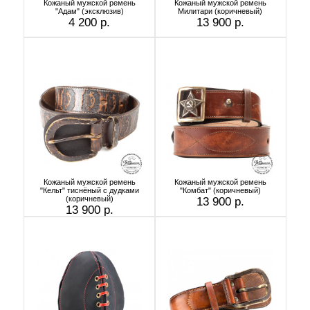
Кожаный мужской ремень
Кожаный мужской ремень
"Адам" (эксклюзив)
Милитари (коричневый)
4 200 р.
13 900 р.
Кожаный мужской ремень
Кожаный мужской ремень
"Кельт" тиснёный с дудками
"Комбат" (коричневый)
(коричневый)
13 900 р.
13 900 р.