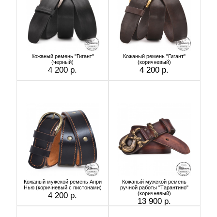
Кожаный ремень "Гигант"
Кожаный ремень "Гигант"
(черный)
(коричневый)
4 200 р.
4 200 р.
Кожаный мужской ремень Анри
Кожаный мужской ремень
Нью (коричневый с пистонами)
ручной работы "Тарантино"
(коричневый)
4 200 р.
13 900 р.