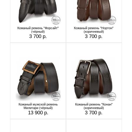
Кожаный ремень "Форсайт"
Кожаный ремень "Нортон"
(чёрный)
(коричневый)
3 700 р.
3 700 р.
Кожаный мужской ремень
Кожаный ремень "Конан"
Милитари (чёрный)
(коричневый)
13 900 р.
3 700 р.