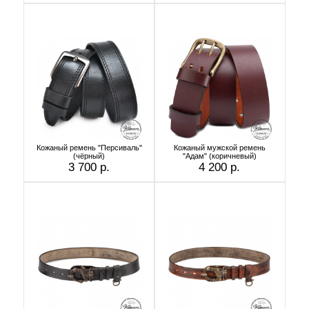
Кожаный ремень "Персиваль"
Кожаный мужской ремень
(чёрный)
"Адам" (коричневый)
3 700 р.
4 200 р.