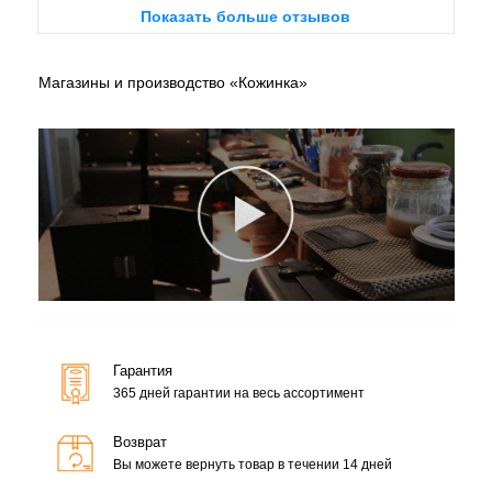
Показать больше отзывов
Магазины и производство «Кожинка»
Гарантия
365 дней гарантии на весь ассортимент
Возврат
Вы можете вернуть товар в течении 14 дней