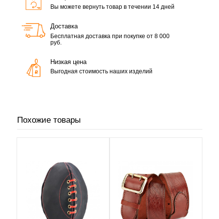
Вы можете вернуть товар в течении 14 дней
Доставка
Бесплатная доставка при покупке от 8 000
руб.
Низкая цена
Выгодная стоимость наших изделий
Похожие товары