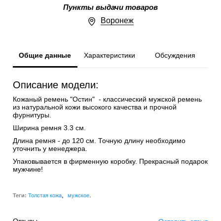
Пункты выдачи товаров
Воронеж
Общие данные
Характеристики
Обсуждения
Описание модели:
Кожаный ремень "Остин" - классический мужской ремень
из натуральной кожи высокого качества и прочной
фурнитуры.
Ширина ремня 3.3 см.
Длина ремня - до 120 см. Точную длину необходимо
уточнить у менеджера.
Упаковывается в фирменную коробку. Прекрасный подарок
мужчине!
,
.
Теги:
Толстая кожа
мужское