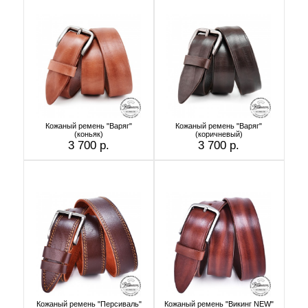
Кожаный ремень "Варяг"
Кожаный ремень "Варяг"
(коньяк)
(коричневый)
3 700 р.
3 700 р.
Кожаный ремень "Персиваль"
Кожаный ремень "Викинг NEW"