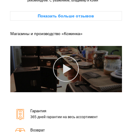
рекомендуем. С уважением, Владимир и Юлия
Показать больше отзывов
Магазины и производство «Кожинка»
Гарантия
365 дней гарантии на весь ассортимент
Возврат