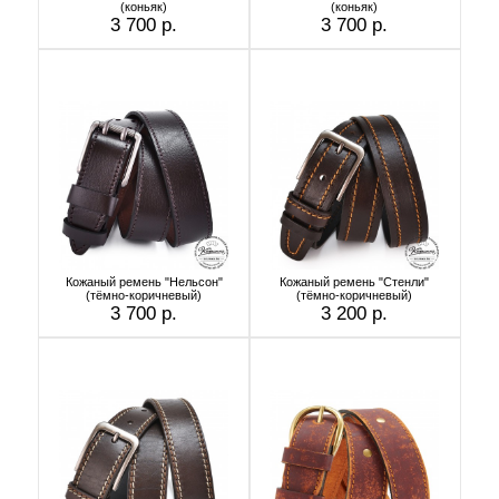
(коньяк)
(коньяк)
3 700 р.
3 700 р.
Кожаный ремень "Нельсон"
Кожаный ремень "Стенли"
(тёмно-коричневый)
(тёмно-коричневый)
3 700 р.
3 200 р.