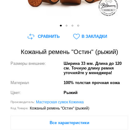
СРАВНИТЬ
В ЗАКЛАДКИ
Кожаный ремень "Остин" (рыжий)
Размеры внешние:
Ширина 33 мм. Длина до 120
см. Точную длину ремня
уточняйте у менеджера!
Материал
100% толстая прочная кожа
Цвет:
Рыжий
Мастерская сумок Кожинка
Производитель:
Кожаный ремень "Остин" (рыжий)
Код Товара:
Все характеристики