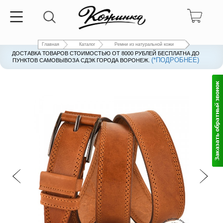
Главная
Каталог
Ремни из натуральной кожи
ДОСТАВКА ТОВАРОВ СТОИМОСТЬЮ ОТ 8000 РУБЛЕЙ БЕСПЛАТНА ДО
(*ПОДРОБНЕЕ)
ПУНКТОВ САМОВЫВОЗА СДЭК ГОРОДА ВОРОНЕЖ.