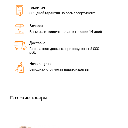
Гарантия
365 дней гарантии на весь ассортимент
Возврат
Вы можете вернуть товар в течении 14 дней
Доставка
Бесплатная доставка при покупке от 8 000
руб.
Низкая цена
Выгодная стоимость наших изделий
Похожие товары