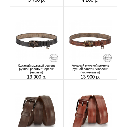
3 700 р.
4 200 р.
Кожаный мужской ремень
Кожаный мужской ремень
ручной работы "Ларсен"
ручной работы "Ларсен"
(черный)
(коричневый)
13 900 р.
13 900 р.