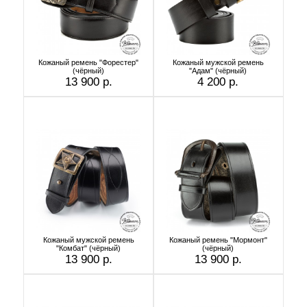
Кожаный ремень "Форестер"
Кожаный мужской ремень
(чёрный)
"Адам" (чёрный)
13 900 р.
4 200 р.
Кожаный мужской ремень
Кожаный ремень "Мормонт"
"Комбат" (чёрный)
(чёрный)
13 900 р.
13 900 р.