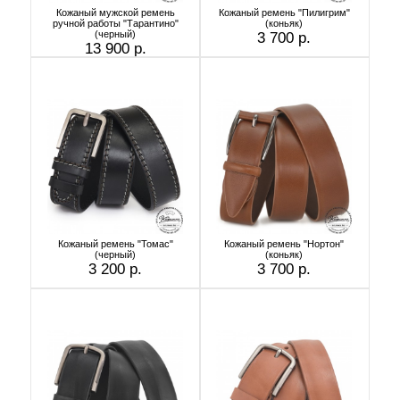
Кожаный мужской ремень
Кожаный ремень "Пилигрим"
ручной работы "Тарантино"
(коньяк)
(черный)
3 700 р.
13 900 р.
Кожаный ремень "Томас"
Кожаный ремень "Нортон"
(черный)
(коньяк)
3 200 р.
3 700 р.