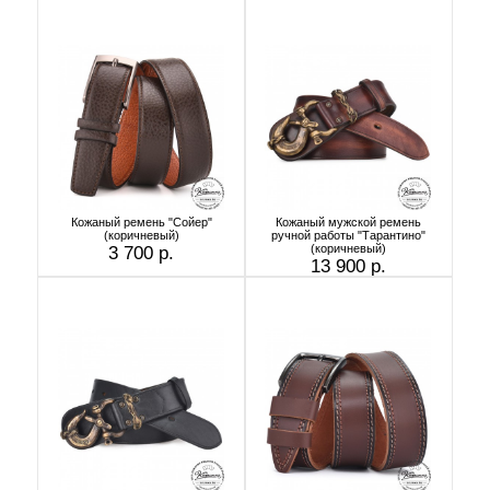
Кожаный ремень "Сойер"
Кожаный мужской ремень
(коричневый)
ручной работы "Тарантино"
(коричневый)
3 700 р.
13 900 р.