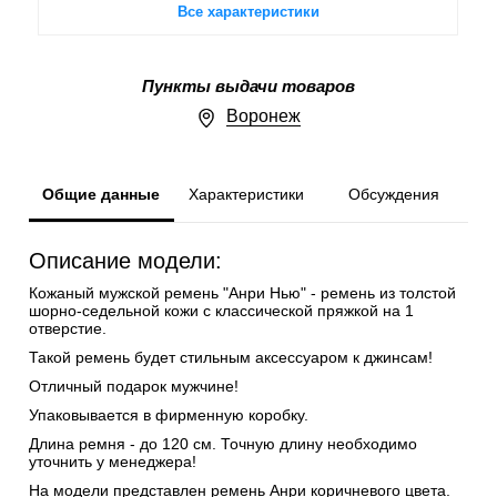
Все характеристики
Пункты выдачи товаров
Воронеж
Общие данные
Характеристики
Обсуждения
Описание модели:
Кожаный мужской ремень "Анри Нью" - ремень из толстой
шорно-седельной кожи с классической пряжкой на 1
отверстие.
Такой ремень будет стильным аксессуаром к джинсам!
Отличный подарок мужчине!
Упаковывается в фирменную коробку.
Длина ремня - до 120 см. Точную длину необходимо
уточнить у менеджера!
На модели представлен ремень Анри коричневого цвета.