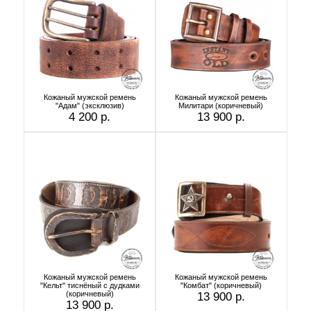
Кожаный мужской ремень
Кожаный мужской ремень
"Адам" (эксклюзив)
Милитари (коричневый)
4 200 р.
13 900 р.
Кожаный мужской ремень
Кожаный мужской ремень
"Кельт" тиснёный с дудками
"Комбат" (коричневый)
(коричневый)
13 900 р.
13 900 р.