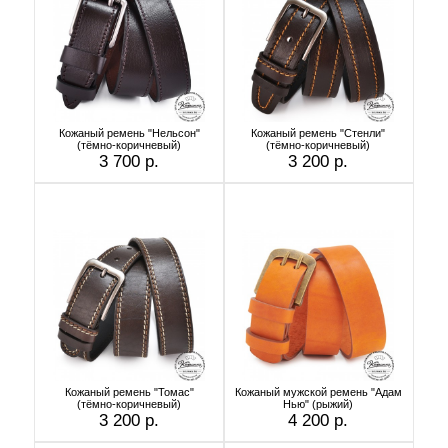
Кожаный ремень "Нельсон"
Кожаный ремень "Стенли"
(тёмно-коричневый)
(тёмно-коричневый)
3 700 р.
3 200 р.
Кожаный ремень "Томас"
Кожаный мужской ремень "Адам
(тёмно-коричневый)
Нью" (рыжий)
3 200 р.
4 200 р.