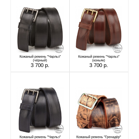
Кожаный ремень "Чарльз"
Кожаный ремень "Чарльз"
(чёрный)
(коньяк)
3 700 р.
3 700 р.
Кожаный ремень "Чарльз"
Кожаный ремень "Гренадёр"