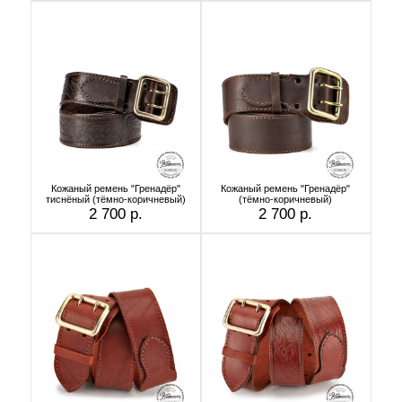
Кожаный ремень "Гренадёр"
Кожаный ремень "Гренадёр"
тиснёный (тёмно-коричневый)
(тёмно-коричневый)
2 700 р.
2 700 р.