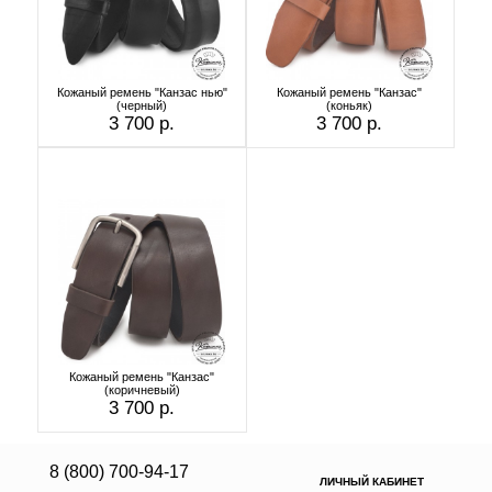
Кожаный ремень "Канзас нью"
Кожаный ремень "Канзас"
(черный)
(коньяк)
3 700 р.
3 700 р.
Кожаный ремень "Канзас"
(коричневый)
3 700 р.
8 (800) 700-94-17
ЛИЧНЫЙ КАБИНЕТ