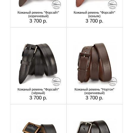
Кожаный ремень "Форсайт"
Кожаный ремень "Форсайт"
(коричневый)
(коньяк)
3 700 р.
3 700 р.
Кожаный ремень "Форсайт"
Кожаный ремень "Нортон"
(чёрный)
(коричневый)
3 700 р.
3 700 р.