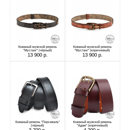
Кожаный мужской ремень
Кожаный мужской ремень
"Мустанг" (чёрный)
"Мустанг" (коричневый)
13 900 р.
13 900 р.
Кожаный ремень "Персиваль"
Кожаный мужской ремень
(чёрный)
"Адам" (коричневый)