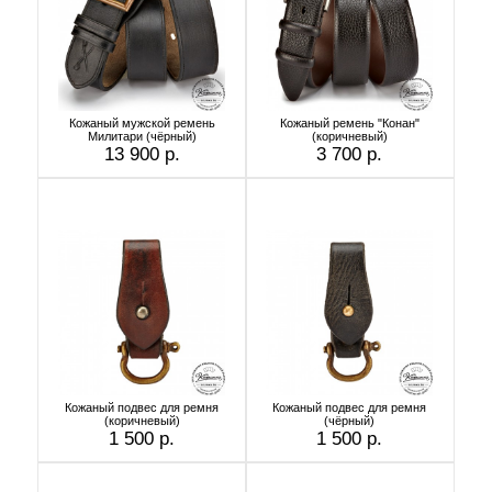
Кожаный мужской ремень
Кожаный ремень "Конан"
Милитари (чёрный)
(коричневый)
13 900 р.
3 700 р.
Кожаный подвес для ремня
Кожаный подвес для ремня
(коричневый)
(чёрный)
1 500 р.
1 500 р.