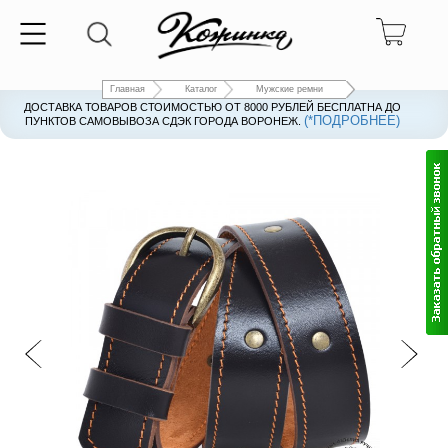
Главная
Каталог
Мужские ремни
ДОСТАВКА ТОВАРОВ СТОИМОСТЬЮ ОТ 8000 РУБЛЕЙ БЕСПЛАТНА ДО
(*ПОДРОБНЕЕ)
ПУНКТОВ САМОВЫВОЗА СДЭК ГОРОДА ВОРОНЕЖ.