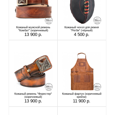
Кожаный мужской ремень
Кожаный чехол для ремня
"Комбат" (коричневый)
"Регби" (чёрный)
13 900 р.
4 500 р.
Кожаный ремень "Форестер"
Кожаный фартук (коричневый
(коричневый)
крейзи)
13 900 р.
11 900 р.