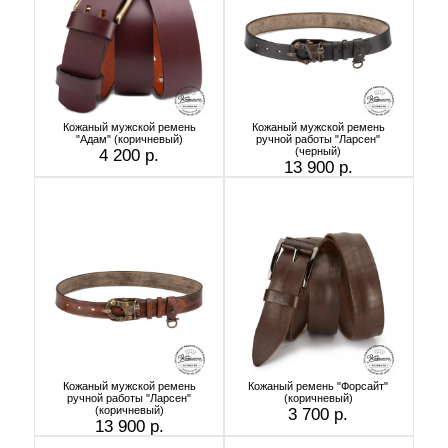
Кожаный мужской ремень
Кожаный мужской ремень
"Адам" (коричневый)
ручной работы "Ларсен"
(черный)
4 200 р.
13 900 р.
Кожаный мужской ремень
Кожаный ремень "Форсайт"
ручной работы "Ларсен"
(коричневый)
(коричневый)
3 700 р.
13 900 р.