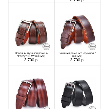
Кожаный мужской ремень
Кожаный ремень "Персиваль"
"Рекрут NEW" (коньяк)
(коньяк)
3 700 р.
3 700 р.