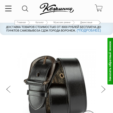
Главная
Каталог
Мужские ремни
Джинсовые
ДОСТАВКА ТОВАРОВ СТОИМОСТЬЮ ОТ 8000 РУБЛЕЙ БЕСПЛАТНА ДО
(*ПОДРОБНЕЕ)
ПУНКТОВ САМОВЫВОЗА СДЭК ГОРОДА ВОРОНЕЖ.