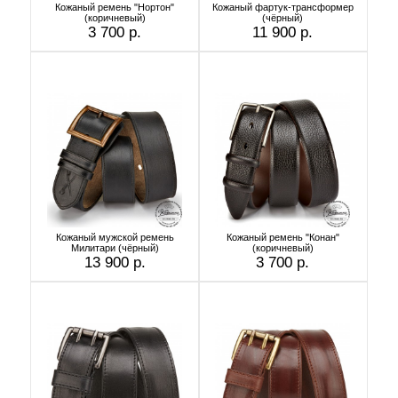
Кожаный ремень "Нортон"
Кожаный фартук-трансформер
(коричневый)
(чёрный)
3 700 р.
11 900 р.
Кожаный мужской ремень
Кожаный ремень "Конан"
Милитари (чёрный)
(коричневый)
13 900 р.
3 700 р.