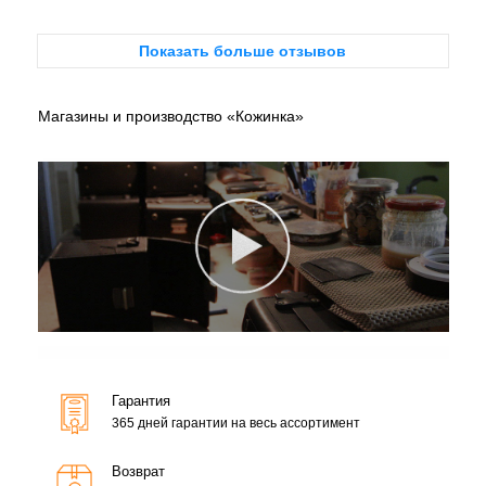
Показать больше отзывов
Магазины и производство «Кожинка»
Гарантия
365 дней гарантии на весь ассортимент
Возврат