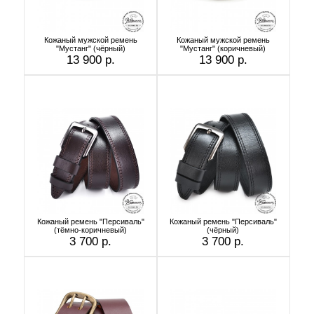
Кожаный мужской ремень
Кожаный мужской ремень
"Мустанг" (чёрный)
"Мустанг" (коричневый)
13 900 р.
13 900 р.
Кожаный ремень "Персиваль"
Кожаный ремень "Персиваль"
(тёмно-коричневый)
(чёрный)
3 700 р.
3 700 р.