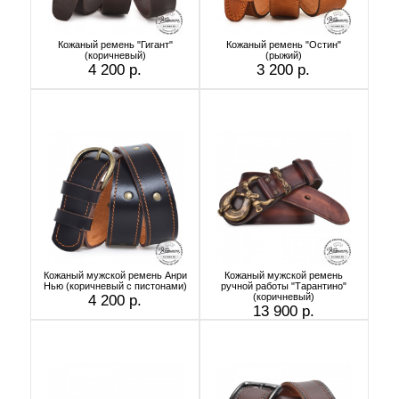
Кожаный ремень "Гигант"
Кожаный ремень "Остин"
(коричневый)
(рыжий)
4 200 р.
3 200 р.
Кожаный мужской ремень Анри
Кожаный мужской ремень
Нью (коричневый с пистонами)
ручной работы "Тарантино"
(коричневый)
4 200 р.
13 900 р.