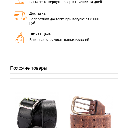
Вы можете вернуть товар в течении 14 дней
Доставка
Бесплатная доставка при покупке от 8 000
руб.
Низкая цена
Выгодная стоимость наших изделий
Похожие товары