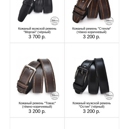
Кожаный мужской ремень
Кожаный ремень "Стенли"
"Морган" (чёрный)
(тёмно-коричневый)
3 700 р.
3 200 р.
Кожаный ремень "Томас"
Кожаный мужской ремень
(тёмно-коричневый)
"Остин" (чёрный)
3 200 р.
3 200 р.