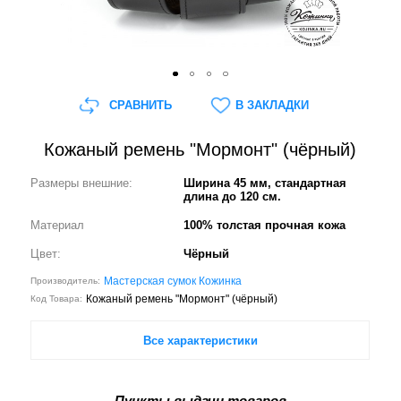
СРАВНИТЬ
В ЗАКЛАДКИ
Кожаный ремень "Мормонт" (чёрный)
Размеры внешние:
Ширина 45 мм, стандартная
длина до 120 см.
Материал
100% толстая прочная кожа
Цвет:
Чёрный
Мастерская сумок Кожинка
Производитель:
Кожаный ремень "Мормонт" (чёрный)
Код Товара:
Все характеристики