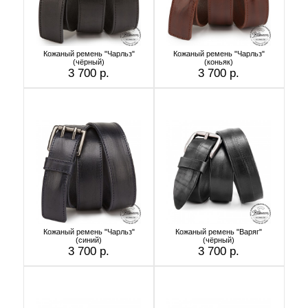
Кожаный ремень "Чарльз"
Кожаный ремень "Чарльз"
(чёрный)
(коньяк)
3 700 р.
3 700 р.
Кожаный ремень "Чарльз"
Кожаный ремень "Варяг"
(синий)
(чёрный)
3 700 р.
3 700 р.