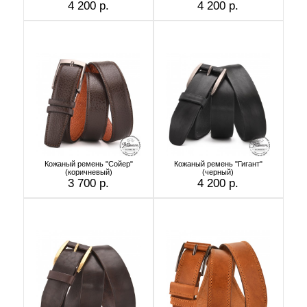
4 200 р.
4 200 р.
Кожаный ремень "Сойер"
Кожаный ремень "Гигант"
(коричневый)
(черный)
3 700 р.
4 200 р.