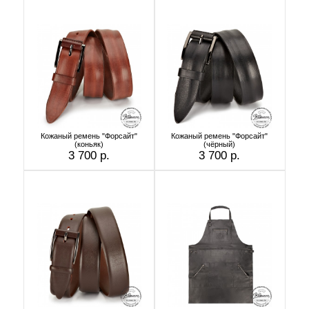
Кожаный ремень "Форсайт"
Кожаный ремень "Форсайт"
(коньяк)
(чёрный)
3 700 р.
3 700 р.