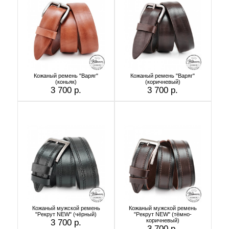
Кожаный ремень "Варяг"
Кожаный ремень "Варяг"
(коньяк)
(коричневый)
3 700 р.
3 700 р.
Кожаный мужской ремень
Кожаный мужской ремень
"Рекрут NEW" (чёрный)
"Рекрут NEW" (тёмно-
коричневый)
3 700 р.
3 700 р.