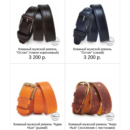
Кожаный мужской ремень
Кожаный мужской ремень
"Остин" (темно-коричневый)
"Остин" (синий)
3 200 р.
3 200 р.
Кожаный мужской ремень "Адам
Кожаный мужской ремень "Анри
Нью" (рыжий)
Нью" (эксклюзив с пистонами)