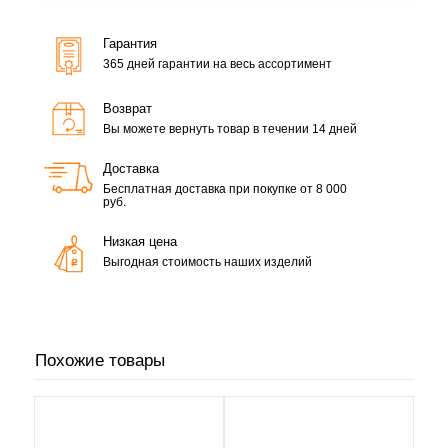
Гарантия
365 дней гарантии на весь ассортимент
Возврат
Вы можете вернуть товар в течении 14 дней
Доставка
Бесплатная доставка при покупке от 8 000
руб.
Низкая цена
Выгодная стоимость наших изделий
Похожие товары