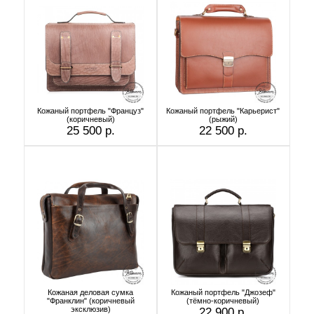
Кожаный портфель "Француз"
Кожаный портфель "Карьерист"
(коричневый)
(рыжий)
25 500 р.
22 500 р.
Кожаная деловая сумка
Кожаный портфель "Джозеф"
"Франклин" (коричневый
(тёмно-коричневый)
эксклюзив)
22 900 р.