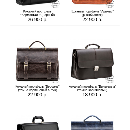
Кожаный портфель
Кожаный портфель "Арамис"
"Борменталь" (чёрный)
(рыжий антик)
26 900 р.
22 900 р.
Кожаный портфель "Версаль"
Кожаный портфель "Вильгельм"
(тёмно-коричневый антик)
(тёмно-коричневый)
22 900 р.
18 900 р.