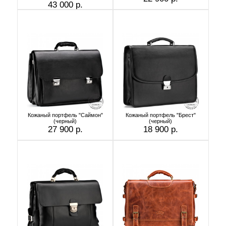
43 000 р.
Кожаный портфель "Саймон"
Кожаный портфель "Брест"
(черный)
(черный)
27 900 р.
18 900 р.