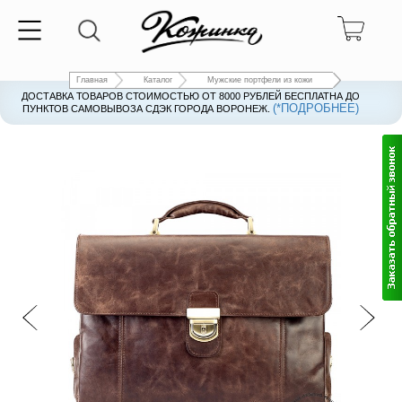
Главная
Каталог
Мужские портфели из кожи
ДОСТАВКА ТОВАРОВ СТОИМОСТЬЮ ОТ 8000 РУБЛЕЙ БЕСПЛАТНА ДО
(*ПОДРОБНЕЕ)
ПУНКТОВ САМОВЫВОЗА СДЭК ГОРОДА ВОРОНЕЖ.