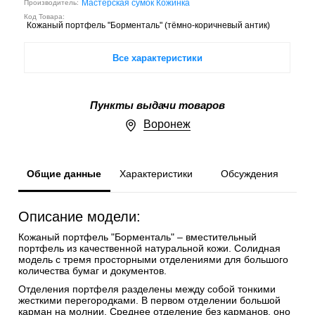
Мастерская сумок Кожинка
Производитель:
Код Товара:
Кожаный портфель "Борменталь" (тёмно-коричневый антик)
Все характеристики
Пункты выдачи товаров
Воронеж
Общие данные
Характеристики
Обсуждения
Описание модели:
Кожаный портфель "Борменталь" – вместительный
портфель из качественной натуральной кожи. Солидная
модель с тремя просторными отделениями для большого
количества бумаг и документов.
Отделения портфеля разделены между собой тонкими
жесткими перегородками. В первом отделении большой
карман на молнии. Среднее отделение без карманов, оно