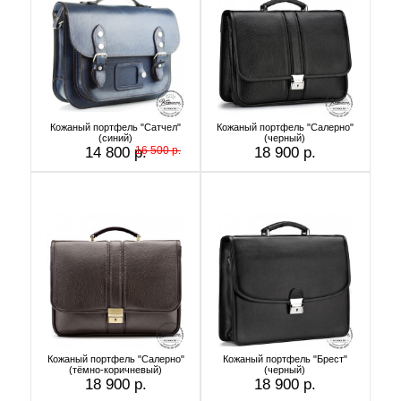
Кожаный портфель "Сатчел"
Кожаный портфель "Салерно"
(синий)
(черный)
14 800 р.
16 500 р.
18 900 р.
Кожаный портфель "Салерно"
Кожаный портфель "Брест"
(тёмно-коричневый)
(черный)
18 900 р.
18 900 р.