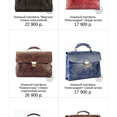
Кожаный портфель "Версаль"
Кожаный портфель
(тёмно-коричневый)
"Александрия" (бордо антик)
22 900 р.
17 900 р.
Кожаный портфель
Кожаный портфель
"Борменталь" (тёмно-
"Александрия" (синий антик)
коричневый антик)
17 900 р.
26 900 р.