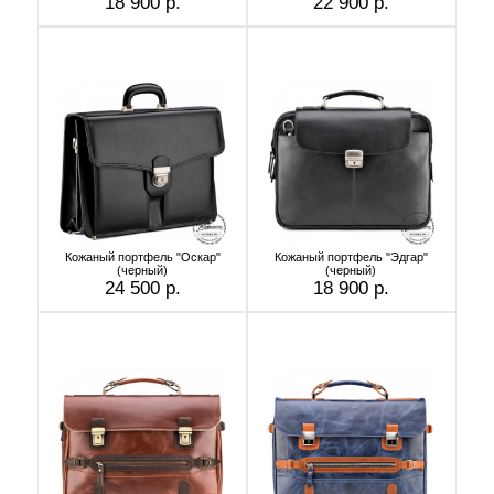
18 900 р.
22 900 р.
Кожаный портфель "Оскар"
Кожаный портфель "Эдгар"
(черный)
(черный)
24 500 р.
18 900 р.