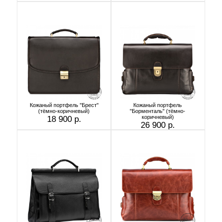
Кожаный портфель "Брест"
Кожаный портфель
(тёмно-коричневый)
"Борменталь" (тёмно-
коричневый)
18 900 р.
26 900 р.