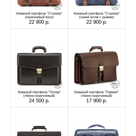
Кожаный портфель "Сталкер"
Кожаный портфель "Сталкер"
(коричневый воск)
(синий антик с рыжим)
22 900 р.
22 900 р.
Кожаный портфель "Оскар"
Кожаный портфель "Герман"
(тёмно-коричневый)
(тёмно-коричневый)
24 500 р.
17 900 р.