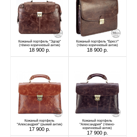
Кожаный портфель "Эдгар"
Кожаный портфель "Брест"
(тёмно-коричневый антик)
(тёмно-коричневый антик)
18 900 р.
18 900 р.
Кожаный портфель
Кожаный портфель
"Александрия" (рыжий антик)
"Александрия" (тёмно-
коричневый антик)
17 900 р.
17 900 р.