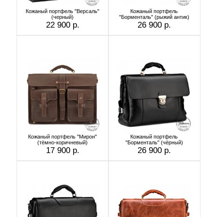
Кожаный портфель "Версаль"
Кожаный портфель
(черный)
"Борменталь" (рыжий антик)
22 900 р.
26 900 р.
Кожаный портфель "Мирон"
Кожаный портфель
(тёмно-коричневый)
"Борменталь" (чёрный)
17 900 р.
26 900 р.