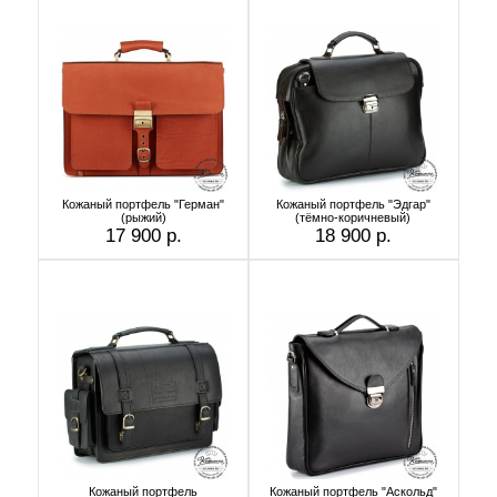
Кожаный портфель "Герман"
Кожаный портфель "Эдгар"
(рыжий)
(тёмно-коричневый)
17 900 р.
18 900 р.
Кожаный портфель
Кожаный портфель "Аскольд"