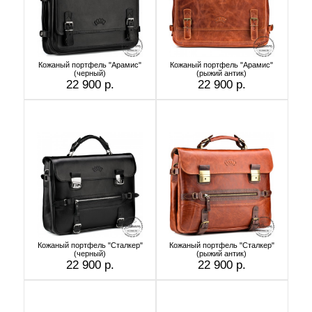
Кожаный портфель "Арамис"
Кожаный портфель "Арамис"
(черный)
(рыжий антик)
22 900 р.
22 900 р.
Кожаный портфель "Сталкер"
Кожаный портфель "Сталкер"
(черный)
(рыжий антик)
22 900 р.
22 900 р.