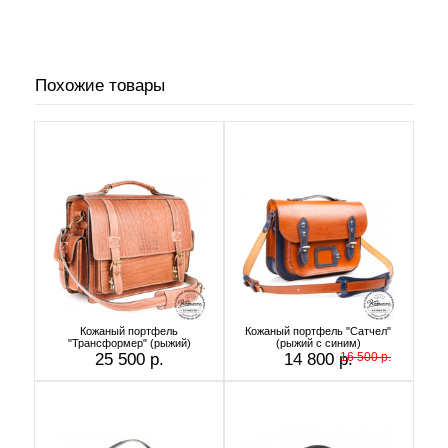
Похожие товары
Кожаный портфель
Кожаный портфель "Сатчел"
"Трансформер" (рыжий)
(рыжий с синим)
25 500 р.
14 800 р.
16 500 р.