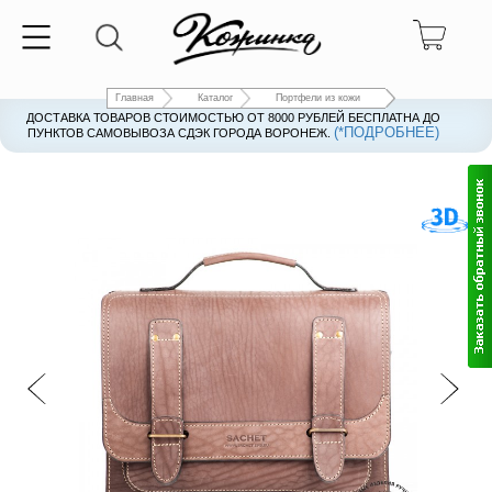
Главная
Каталог
Портфели из кожи
ДОСТАВКА ТОВАРОВ СТОИМОСТЬЮ ОТ 8000 РУБЛЕЙ БЕСПЛАТНА ДО
(*ПОДРОБНЕЕ)
ПУНКТОВ САМОВЫВОЗА СДЭК ГОРОДА ВОРОНЕЖ.