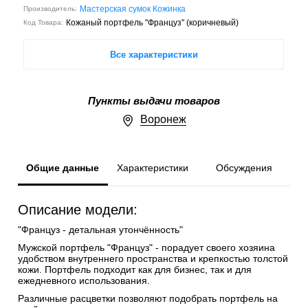
Мастерская сумок Кожинка
Производитель:
Кожаный портфель "Француз" (коричневый)
Код Товара:
Все характеристики
Пункты выдачи товаров
Воронеж
Общие данные
Характеристики
Обсуждения
Описание модели:
"Француз - детальная утончённость"
Мужской портфель "Француз" - порадует своего хозяина
удобством внутреннего пространства и крепкостью толстой
кожи. Портфель подходит как для бизнес, так и для
ежедневного использования.
Различные расцветки позволяют подобрать портфель на