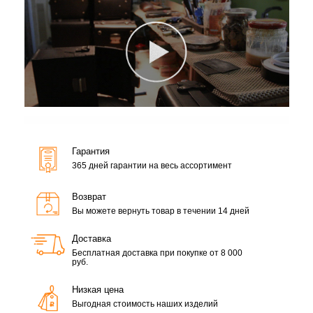
Гарантия
365 дней гарантии на весь ассортимент
Возврат
Вы можете вернуть товар в течении 14 дней
Доставка
Бесплатная доставка при покупке от 8 000
руб.
Низкая цена
Выгодная стоимость наших изделий