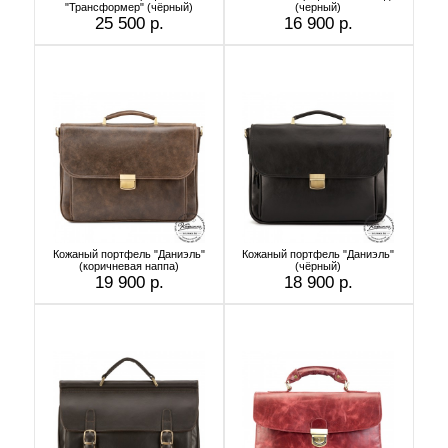
"Трансформер" (чёрный)
(черный)
25 500 р.
16 900 р.
Кожаный портфель "Даниэль"
Кожаный портфель "Даниэль"
(коричневая наппа)
(чёрный)
19 900 р.
18 900 р.