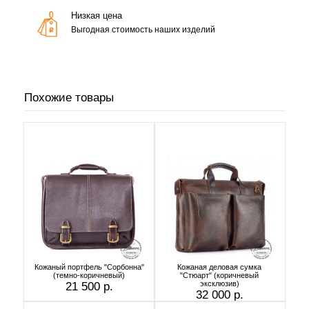
Низкая цена
Выгодная стоимость наших изделий
Похожие товары
Кожаный портфель "Сорбонна"
Кожаная деловая сумка
(темно-коричневый)
"Стюарт" (коричневый
эксклюзив)
21 500 р.
32 000 р.