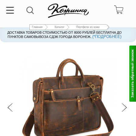
Главная
Каталог
Портфели из кожи
ДОСТАВКА ТОВАРОВ СТОИМОСТЬЮ ОТ 8000 РУБЛЕЙ БЕСПЛАТНА ДО
(*ПОДРОБНЕЕ)
ПУНКТОВ САМОВЫВОЗА СДЭК ГОРОДА ВОРОНЕЖ.