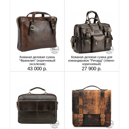
Кожаная деловая сумка
Кожаная деловая сумка для
"Франклин" (коричневый
командировок "Ричард" (тёмно-
эксклюзив)
коричневый)
43 000 р.
27 900 р.