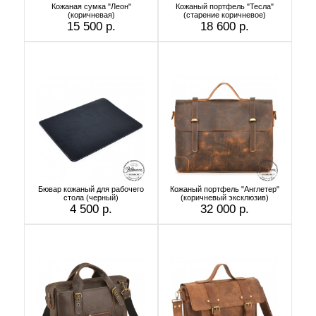
Кожаная сумка "Леон"
Кожаный портфель "Тесла"
(коричневая)
(старение коричневое)
15 500 р.
18 600 р.
Бювар кожаный для рабочего
Кожаный портфель "Англетер"
стола (черный)
(коричневый эксклюзив)
4 500 р.
32 000 р.