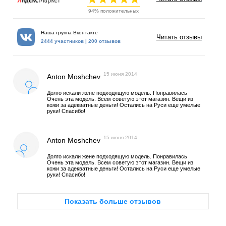
94% положительных
Наша группа Вконтакте
Читать отзывы
2444 участников | 200 отзывов
15 июня 2014
Anton Moshchev
Долго искали жене подходящую модель. Понравилась
Очень эта модель. Всем советую этот магазин. Вещи из
кожи за адекватные деньги! Остались на Руси еще умелые
руки! Спасибо!
15 июня 2014
Anton Moshchev
Долго искали жене подходящую модель. Понравилась
Очень эта модель. Всем советую этот магазин. Вещи из
кожи за адекватные деньги! Остались на Руси еще умелые
руки! Спасибо!
Показать больше отзывов