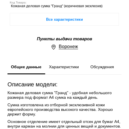
Код Товара:
Кожаная деловая сумка "Гранд" (коричневая эксклюзив)
Все характеристики
Пункты выдачи товаров
Воронеж
Общие данные
Характеристики
Обсуждения
Описание модели:
Кожаная деловая сумка "Гранд" - удобная небольшого
размера под формат А4 сумка на каждый день.
Сумка изготовлена из отборной эксклюзивной кожи
европейского производства высокого качества. Хорошо
держит форму.
Основное отделение имеет отдельный отсек для бумаг А4,
внутри карман на молнии для ценных вещей и документов.