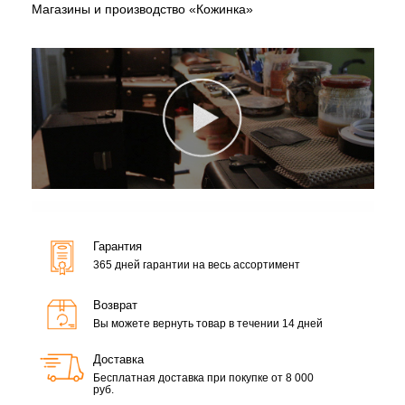
Магазины и производство «Кожинка»
Гарантия
365 дней гарантии на весь ассортимент
Возврат
Вы можете вернуть товар в течении 14 дней
Доставка
Бесплатная доставка при покупке от 8 000
руб.