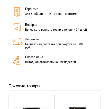
Гарантия
365 дней гарантии на весь ассортимент
Возврат
Вы можете вернуть товар в течении 14 дней
Доставка
Бесплатная доставка при покупке от 8 000
руб.
Низкая цена
Выгодная стоимость наших изделий
Похожие товары