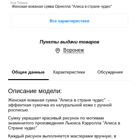
Код Товара:
Женская кожаная сумка Орнелла "Алиса в стране чудес"
Все характеристики
Пункты выдачи товаров
Воронеж
Общие данные
Характеристики
Обсуждения
Описание модели:
Женская кожаная сумка "Алиса в стране чудес" -
эффектная сумочка из натуральной кожи с ручной
росписью.
Сумку украшает красивый рисунок по мотивам
знаменитого произведения Льюиса Кэрролла "Алиса в
Стране чудес"
Каждый рисунок выполняется мастерами вручную, в