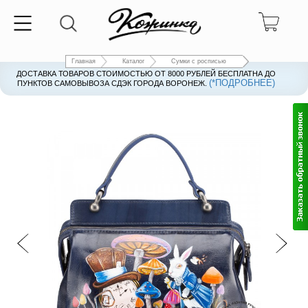
Главная
Каталог
Сумки с росписью
ДОСТАВКА ТОВАРОВ СТОИМОСТЬЮ ОТ 8000 РУБЛЕЙ БЕСПЛАТНА ДО
(*ПОДРОБНЕЕ)
ПУНКТОВ САМОВЫВОЗА СДЭК ГОРОДА ВОРОНЕЖ.