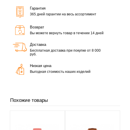
Гарантия
365 дней гарантии на весь ассортимент
Возврат
Вы можете вернуть товар в течении 14 дней
Доставка
Бесплатная доставка при покупке от 8 000
руб.
Низкая цена
Выгодная стоимость наших изделий
Похожие товары