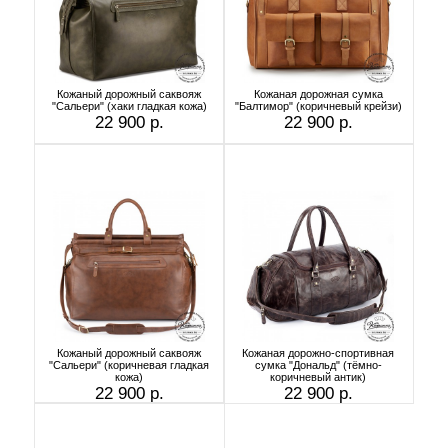
Кожаный дорожный саквояж
Кожаная дорожная сумка
"Сальери" (хаки гладкая кожа)
"Балтимор" (коричневый крейзи)
22 900 р.
22 900 р.
Кожаный дорожный саквояж
Кожаная дорожно-спортивная
"Сальери" (коричневая гладкая
сумка "Дональд" (тёмно-
кожа)
коричневый антик)
22 900 р.
22 900 р.