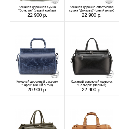
Кожаная дорожная сумка
Кожаная дорожно-спортивная
"Бруклин" (серый крейзи)
сумка "Дональд" (синий антик)
22 900 р.
22 900 р.
Кожаный дорожный саквояж
Кожаный дорожный саквояж
"Гарри" (синий антик)
"Сальери" (чёрный)
20 900 р.
22 900 р.