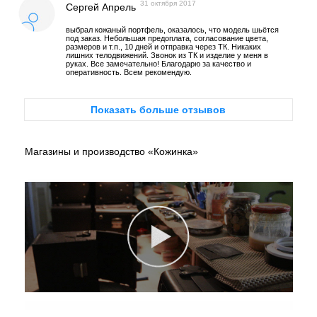
31 октября 2017
Сергей Апрель
выбрал кожаный портфель, оказалось, что модель шьётся
под заказ. Небольшая предоплата, согласование цвета,
размеров и т.п., 10 дней и отправка через ТК. Никаких
лишних телодвижений. Звонок из ТК и изделие у меня в
руках. Все замечательно! Благодарю за качество и
оперативность. Всем рекомендую.
Показать больше отзывов
Магазины и производство «Кожинка»