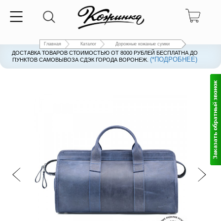
Главная
Каталог
Дорожные кожаные сумки
ДОСТАВКА ТОВАРОВ СТОИМОСТЬЮ ОТ 8000 РУБЛЕЙ БЕСПЛАТНА ДО
(*ПОДРОБНЕЕ)
ПУНКТОВ САМОВЫВОЗА СДЭК ГОРОДА ВОРОНЕЖ.