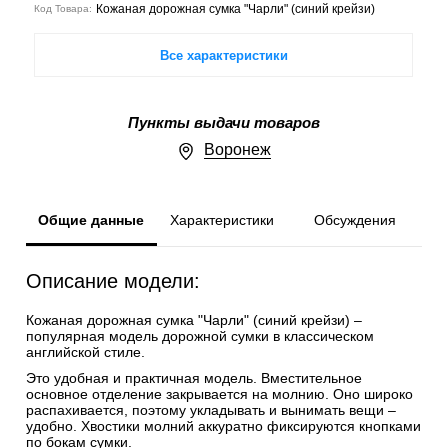
Кожаная дорожная сумка "Чарли" (синий крейзи)
Код Товара:
Все характеристики
Пункты выдачи товаров
Воронеж
Общие данные
Характеристики
Обсуждения
Описание модели:
Кожаная дорожная сумка "Чарли" (синий крейзи) –
популярная модель дорожной сумки в классическом
английской стиле.
Это удобная и практичная модель. Вместительное
основное отделение закрывается на молнию. Оно широко
распахивается, поэтому укладывать и вынимать вещи –
удобно. Хвостики молний аккуратно фиксируются кнопками
по бокам сумки.